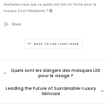
Souhaitez-vous que ce guide soit mis en forme pour la
marque C’est Madeleine ? 😍
Share
BACK TO LED LIGHT MASK
Quels sont les dangers des masques LED
pour le visage ?
Leading the Future of Sustainable-Luxury
Skincare