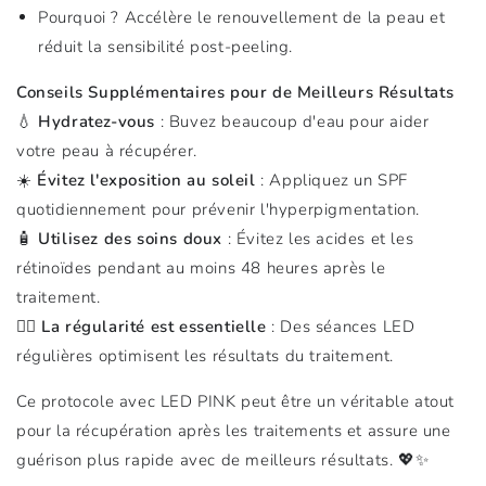
Pourquoi ? Accélère le renouvellement de la peau et
réduit la sensibilité post-peeling.
Conseils Supplémentaires pour de Meilleurs Résultats
💧
Hydratez-vous
: Buvez beaucoup d'eau pour aider
votre peau à récupérer.
☀️
Évitez l'exposition au soleil
: Appliquez un SPF
quotidiennement pour prévenir l'hyperpigmentation.
🧴
Utilisez des soins doux
: Évitez les acides et les
rétinoïdes pendant au moins 48 heures après le
traitement.
🧘‍♀️
La régularité est essentielle
: Des séances LED
régulières optimisent les résultats du traitement.
Ce protocole avec LED PINK peut être un véritable atout
pour la récupération après les traitements et assure une
guérison plus rapide avec de meilleurs résultats. 💖✨