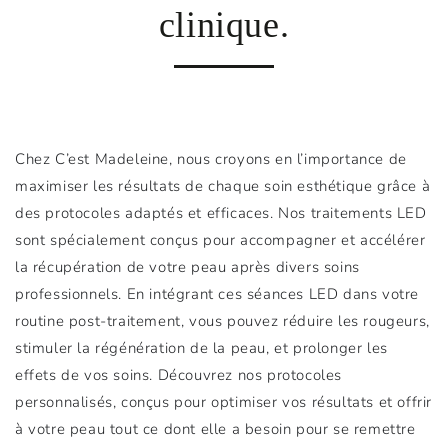
clinique.
Chez C’est Madeleine, nous croyons en l’importance de
maximiser les résultats de chaque soin esthétique grâce à
des protocoles adaptés et efficaces. Nos traitements LED
sont spécialement conçus pour accompagner et accélérer
la récupération de votre peau après divers soins
professionnels. En intégrant ces séances LED dans votre
routine post-traitement, vous pouvez réduire les rougeurs,
stimuler la régénération de la peau, et prolonger les
effets de vos soins. Découvrez nos protocoles
personnalisés, conçus pour optimiser vos résultats et offrir
à votre peau tout ce dont elle a besoin pour se remettre