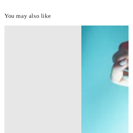
You may also like