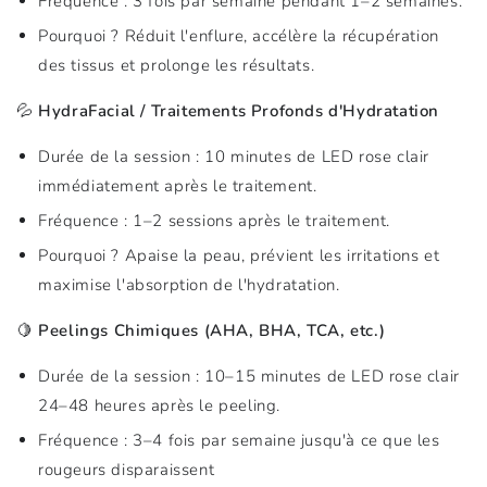
Fréquence : 3 fois par semaine pendant 1–2 semaines.
Pourquoi ? Réduit l'enflure, accélère la récupération
des tissus et prolonge les résultats.
💦
HydraFacial / Traitements Profonds d'Hydratation
Durée de la session : 10 minutes de LED rose clair
immédiatement après le traitement.
Fréquence : 1–2 sessions après le traitement.
Pourquoi ? Apaise la peau, prévient les irritations et
maximise l'absorption de l'hydratation.
🍋
Peelings Chimiques (AHA, BHA, TCA, etc.)
Durée de la session : 10–15 minutes de LED rose clair
24–48 heures après le peeling.
Fréquence : 3–4 fois par semaine jusqu'à ce que les
rougeurs disparaissent