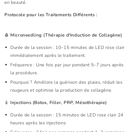
en beauté.
Protocole pour les Traitements Différents :
🩸
Microneedling (Thérapie d'Induction de Collagène)
Durée de la session : 10–15 minutes de LED rose clair
immédiatement après le traitement.
Fréquence : Une fois par jour pendant 5–7 jours après
la procédure.
Pourquoi ? Améliore la guérison des plaies, réduit les
rougeurs et optimise la production de collagène.
💉
Injections (Botox, Filler, PRP, Mésothérapie)
Durée de la session : 15 minutes de LED rose clair 24
heures après les injections