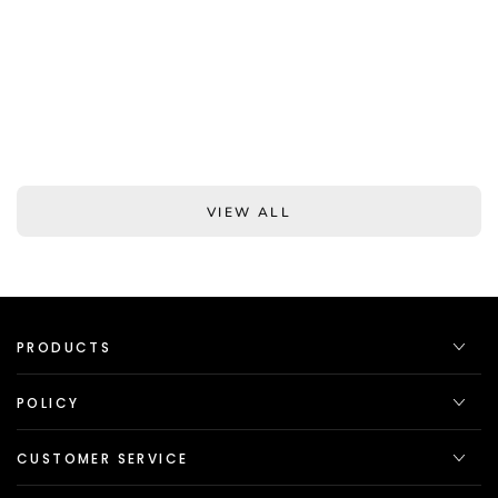
VIEW ALL
PRODUCTS
POLICY
CUSTOMER SERVICE