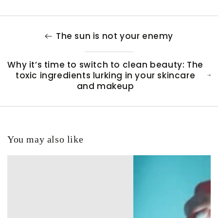
The sun is not your enemy
Why it’s time to switch to clean beauty: The
toxic ingredients lurking in your skincare
and makeup
You may also like