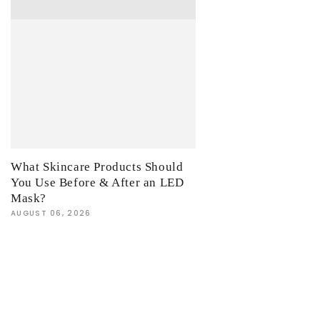
What Skincare Products Should
You Use Before & After an LED
Mask?
AUGUST 06, 2026