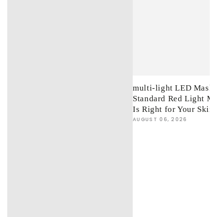
multi-light LED Mask 
Standard Red Light M
Is Right for Your Skin
AUGUST 06, 2026