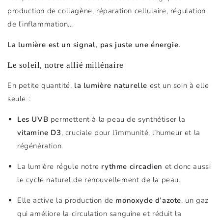
production de collagène, réparation cellulaire, régulation
de l’inflammation...
La lumière est un signal, pas juste une énergie.
Le soleil, notre allié millénaire
En petite quantité,
la lumière naturelle
est un soin à elle
seule :
Les UVB
permettent à la peau de synthétiser la
vitamine D3
, cruciale pour l’immunité, l’humeur et la
régénération.
La lumière régule notre
rythme circadien
et donc aussi
le cycle naturel de renouvellement de la peau.
Elle active la production de
monoxyde d’azote
, un gaz
qui améliore la circulation sanguine et réduit la