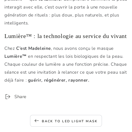
interagit avec elle, c’est ouvrir la porte à une nouvelle
génération de rituels : plus doux, plus naturels, et plus
intelligents.
Lumière™ : la technologie au service du vivant
Chez
C’est Madeleine
, nous avons conçu le masque
Lumière™
en respectant les lois biologiques de la peau.
Chaque couleur de lumière a une fonction précise. Chaque
séance est une invitation à relancer ce que votre peau sait
déjà faire :
guérir, régénérer, rayonner.
Share
BACK TO LED LIGHT MASK