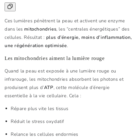
Ces lumières pénètrent la peau et activent une enzyme
dans les
mitochondries
, les “centrales énergétiques” des
cellules. Résultat :
plus d’énergie, moins d’inflammation,
une régénération optimisée
.
Les mitochondries aiment la lumière rouge
Quand la peau est exposée à une lumière rouge ou
infrarouge, les mitochondries absorbent les photons et
produisent plus d’
ATP
, cette molécule d’énergie
essentielle à la vie cellulaire. Cela :
Répare plus vite les tissus
Réduit le stress oxydatif
Relance les cellules endormies